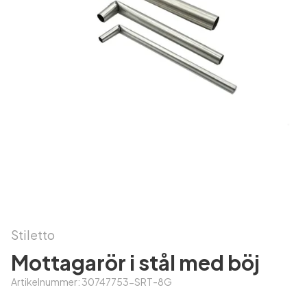
Stiletto
Mottagarör i stål med böj
Artikelnummer:
30747753-SRT-8G