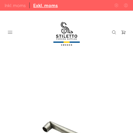
Inkl. moms
Exkl. moms